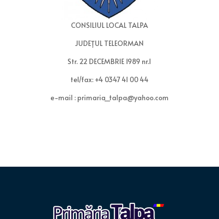
CONSILIUL LOCAL TALPA
JUDEȚUL TELEORMAN
Str. 22 DECEMBRIE 1989 nr.1
tel/fax: +4 0347 41 00 44
e-mail :
primaria_talpa@yahoo.com